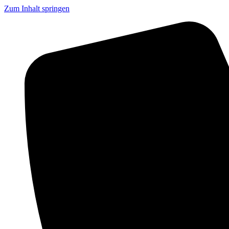
Zum Inhalt springen